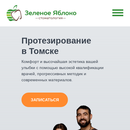
Протезирование
в Томске
Комфорт и высочайшая эстетика вашей
улыбки с помощью высокой квалификации
врачей, прогрессивных методик и
современных материалов.
ЗАПИСАТЬСЯ