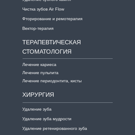
Чистка зубов Air Flow
Фторирование и ремотерапия
Вектор-терапия
ТЕРАПЕВТИЧЕСКАЯ
СТОМАТОЛОГИЯ
Лечение кариеса
Лечение пульпита
Лечение периодонтита, кисты
ХИРУРГИЯ
Удаление зуба
Удаление зуба мудрости
Удаление ретенированного зуба