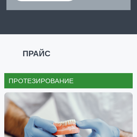
ПРАЙС