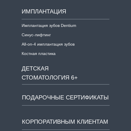
ИМПЛАНТАЦИЯ
Имплантация зубов Dentium
Синус-лифтинг
All-on-4 имплантация зубов
Костная пластика
ДЕТСКАЯ
СТОМАТОЛОГИЯ 6+
ПОДАРОЧНЫЕ СЕРТИФИКАТЫ
КОРПОРАТИВНЫМ КЛИЕНТАМ