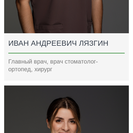
МЕЗЕНЦЕВА ЛЮБОВЬ