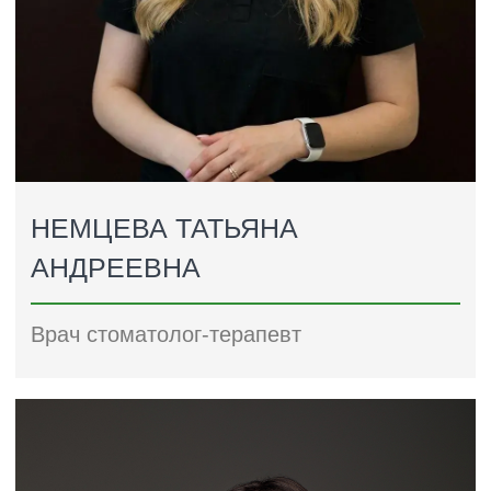
КУЗНЕЦОВА ПОЛИНА
ОЛЕГОВНА
Врач стоматолог-терапевт