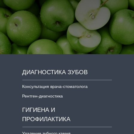
ДИАГНОСТИКА ЗУБОВ
Консультация врача-стоматолога
Рентген-диагностика
ГИГИЕНА И
ПРОФИЛАКТИКА
Удаление зубного камня