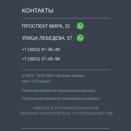
КОНТАКТЫ
ПРОСПЕКТ МИРА, 31
​УЛИЦА ЛЕБЕДЕВА, 57
+7 (3822) 97‒95‒90
+7 (3822) 27‒05‒96
© 2023 - 2026 ООО «Залёное яблоко»
ИНН 7017454407
Политика обработки персональных данных
Согласие на обработку персональных данных
ИМЕЮТСЯ ПРОТИВОПОКАЗАНИЯ.
ПРОКОНСУЛЬТИРУЙТЕСЬ СО СПЕЦИАЛИСТОМ