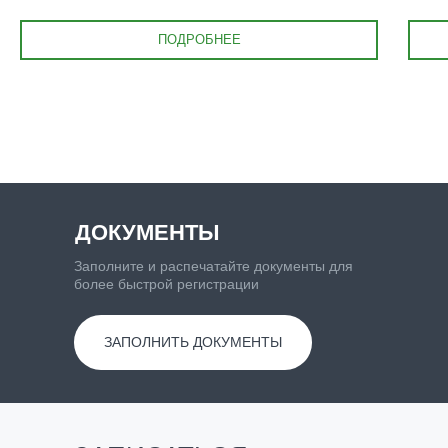
ПОДРОБНЕЕ
ДОКУМЕНТЫ
Заполните и распечатайте документы для
более быстрой регистрации
ЗАПОЛНИТЬ ДОКУМЕНТЫ