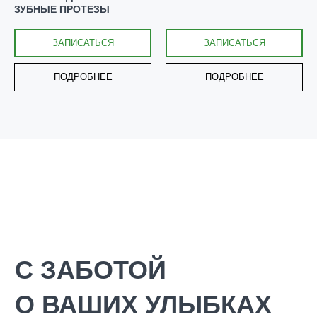
ЗУБНЫЕ ПРОТЕЗЫ
ЗАПИСАТЬСЯ
ЗАПИСАТЬСЯ
ПОДРОБНЕЕ
ПОДРОБНЕЕ
ИВАН АНДРЕЕВИЧ ЛЯЗГИН
Главный врач, врач стоматолог-
ортопед, хирург