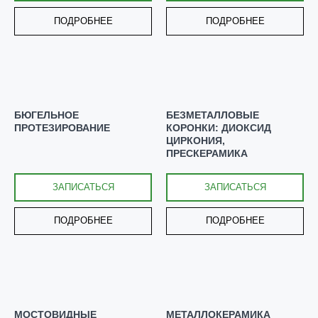
ПОДРОБНЕЕ
ПОДРОБНЕЕ
БЮГЕЛЬНОЕ
БЕЗМЕТАЛЛОВЫЕ
ПРОТЕЗИРОВАНИЕ
КОРОНКИ: ДИОКСИД
ЦИРКОНИЯ,
ПРЕСКЕРАМИКА
ЗАПИСАТЬСЯ
ЗАПИСАТЬСЯ
ПОДРОБНЕЕ
ПОДРОБНЕЕ
С ЗАБОТОЙ
О ВАШИХ УЛЫБКАХ
МОСТОВИДНЫЕ
МЕТАЛЛОКЕРАМИКА