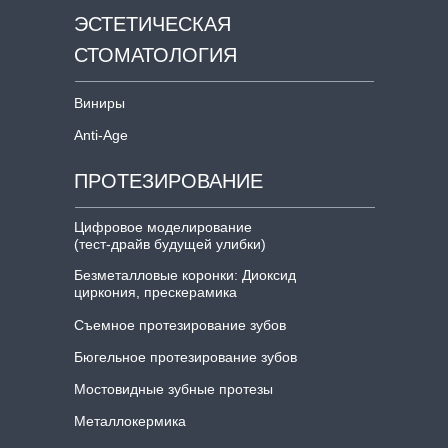
ЭСТЕТИЧЕСКАЯ
СТОМАТОЛОГИЯ
Виниры
Anti-Age
ПРОТЕЗИРОВАНИЕ
Цифровое моделирование
(тест-драйв будущей улибки)
Безметалловые коронки: Диоксид
циркония, прескерамика
Съемное протезирование зубов
Бюгельное протезирование зубов
Мостовидные зубные протезы
Металлокермика