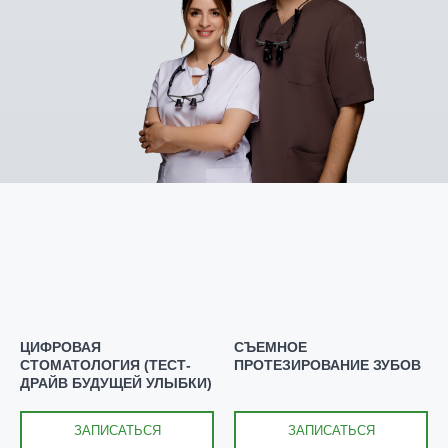
ЦИФРОВАЯ
СЪЕМНОЕ
СТОМАТОЛОГИЯ (ТЕСТ-
ПРОТЕЗИРОВАНИЕ ЗУБОВ
ДРАЙВ БУДУЩЕЙ УЛЫБКИ)
ЗАПИСАТЬСЯ
ЗАПИСАТЬСЯ