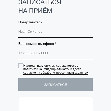
ЗАПИСАТЬСЯ
НА ПРИЁМ
Представьтесь
Иван Смирнов
Ваш номер телефона *
+7 (999) 999-9999
Нажимая на кнопку, вы соглашаетесь с
политикой конфиденциальности
и даете
согласие на обработку персональных данных
ЗАПИСАТЬСЯ